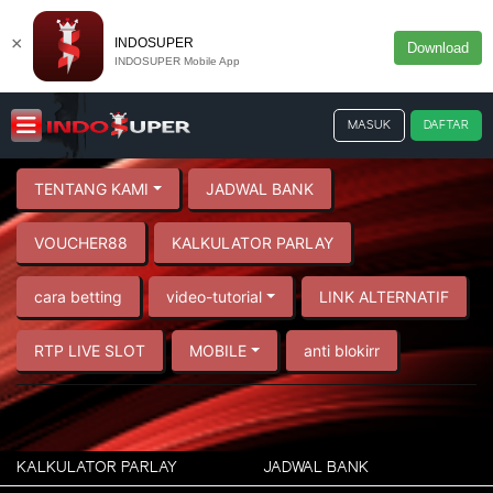
×
INDOSUPER
Download
INDOSUPER Mobile App
MASUK
DAFTAR
TENTANG KAMI
JADWAL BANK
VOUCHER88
KALKULATOR PARLAY
cara betting
video-tutorial
LINK ALTERNATIF
RTP LIVE SLOT
MOBILE
anti blokirr
KALKULATOR PARLAY
JADWAL BANK