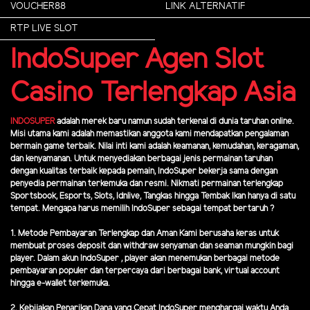
VOUCHER88
LINK ALTERNATIF
RTP LIVE SLOT
IndoSuper Agen Slot
Casino Terlengkap Asia
INDOSUPER
adalah merek baru namun sudah terkenal di dunia taruhan online.
Misi utama kami adalah memastikan anggota kami mendapatkan pengalaman
bermain game terbaik. Nilai inti kami adalah keamanan, kemudahan, keragaman,
dan kenyamanan. Untuk menyediakan berbagai jenis permainan taruhan
dengan kualitas terbaik kepada pemain, IndoSuper bekerja sama dengan
penyedia permainan terkemuka dan resmi. Nikmati permainan terlengkap
Sportsbook, Esports, Slots, Idnlive, Tangkas hingga Tembak Ikan hanya di satu
tempat. Mengapa harus memilih IndoSuper sebagai tempat bertaruh ?
1. Metode Pembayaran Terlengkap dan Aman Kami berusaha keras untuk
membuat proses deposit dan withdraw senyaman dan seaman mungkin bagi
player. Dalam akun IndoSuper , player akan menemukan berbagai metode
pembayaran populer dan terpercaya dari berbagai bank, virtual account
hingga e-wallet terkemuka.
2. Kebijakan Penarikan Dana yang Cepat IndoSuper menghargai waktu Anda