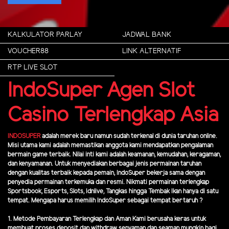
KALKULATOR PARLAY
JADWAL BANK
VOUCHER88
LINK ALTERNATIF
RTP LIVE SLOT
IndoSuper Agen Slot
Casino Terlengkap Asia
INDOSUPER
adalah merek baru namun sudah terkenal di dunia taruhan online.
Misi utama kami adalah memastikan anggota kami mendapatkan pengalaman
bermain game terbaik. Nilai inti kami adalah keamanan, kemudahan, keragaman,
dan kenyamanan. Untuk menyediakan berbagai jenis permainan taruhan
dengan kualitas terbaik kepada pemain, IndoSuper bekerja sama dengan
penyedia permainan terkemuka dan resmi. Nikmati permainan terlengkap
Sportsbook, Esports, Slots, Idnlive, Tangkas hingga Tembak Ikan hanya di satu
tempat. Mengapa harus memilih IndoSuper sebagai tempat bertaruh ?
1. Metode Pembayaran Terlengkap dan Aman Kami berusaha keras untuk
membuat proses deposit dan withdraw senyaman dan seaman mungkin bagi