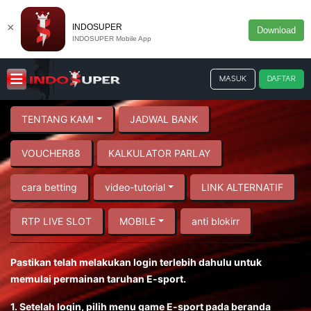
×
INDOSUPER
Download
INDOSUPER Mobile App
MASUK
DAFTAR
TENTANG KAMI
JADWAL BANK
VOUCHER88
KALKULATOR PARLAY
cara betting
video-tutorial
LINK ALTERNATIF
RTP LIVE SLOT
MOBILE
anti blokirr
Pastikan telah melakukan login terlebih dahulu untuk
memulai permainan taruhan E-sport.
1. Setelah login, pilih menu game E-sport pada beranda