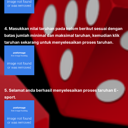
4. Masukkan nilai taruhan pada kolom berikut sesuai dengan
batas jumlah minimal dan maksimal taruhan, kemudian klik
taruhan sekarang untuk menyelesaikan proses taruhan.
5. Selamat anda berhasil menyelesaikan proses taruhan E-
sport.