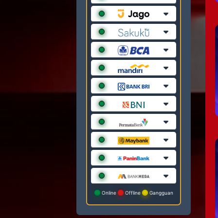
Online
Offline
Gangguan