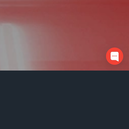
NATIF
RTP LIVE SLOT
Metode Pembayaran