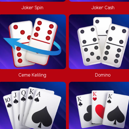
Joker Spin
Joker Cash
Ceme Keliling
Domino