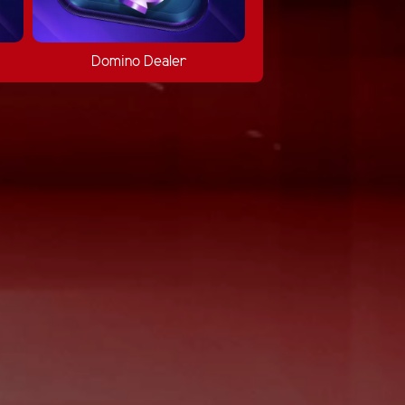
Domino Dealer