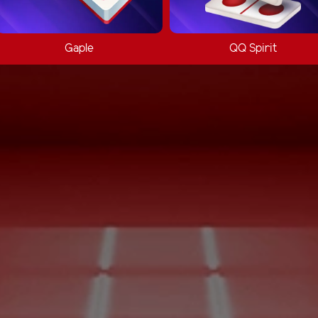
Gaple
QQ Spirit