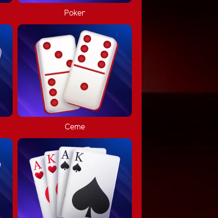
Poker
Ceme