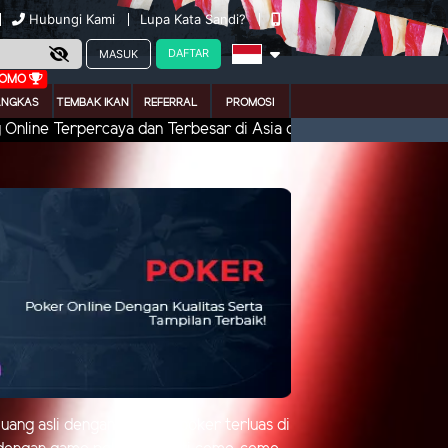
Hubungi Kami
Lupa Kata Sandi?
DAFTAR
ROMO
ANGKAS
TEMBAK IKAN
REFERRAL
PROMOSI
 Terbesar di Asia dengan Lisensi Internasional. Situs Gamin
g asli dengan jaringan poker terluas di