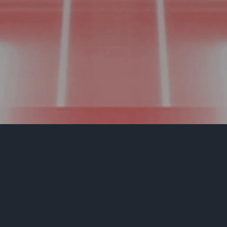
WAL BANK
VOUCHER88
LINK ALTER
Lisensi
Slot Casino Terlengkap